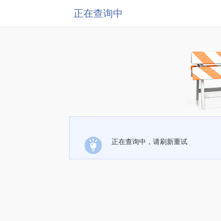
正在查询中
正在查询中，请刷新重试