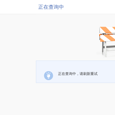
正在查询中
正在查询中，请刷新重试