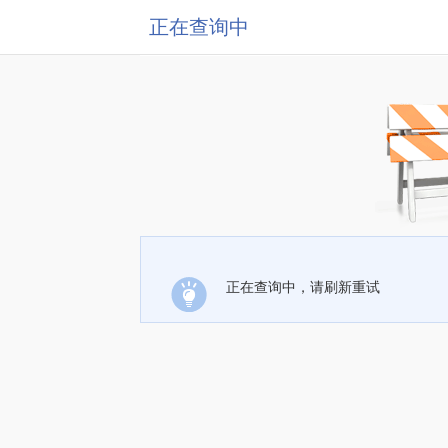
正在查询中
正在查询中，请刷新重试