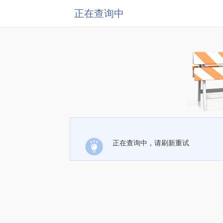
正在查询中
正在查询中，请刷新重试